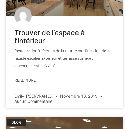
Trouver de l’espace à
l’intérieur
Restauration/réfection de la toiture modification de la
façade escalier extérieur et terrasse surface :
aménagement de 77 m²
READ MORE
Emily T'SERVRANCX
Novembre 13, 2019
Aucun Commentaire
BLOG