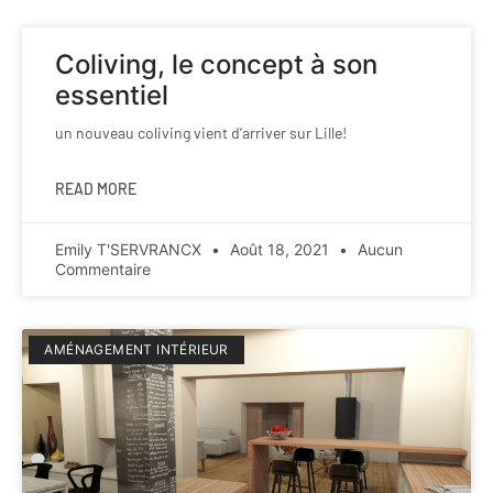
Coliving, le concept à son
essentiel
un nouveau coliving vient d’arriver sur Lille!
READ MORE
Emily T'SERVRANCX
Août 18, 2021
Aucun
Commentaire
AMÉNAGEMENT INTÉRIEUR