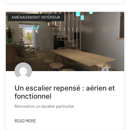
AMÉNAGEMENT INTÉRIEUR
Un escalier repensé : aérien et
fonctionnel
Rénovation un escalier particulier
READ MORE