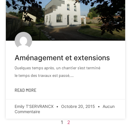
Aménagement et extensions
Quelques temps après, un chantier s’est terminé
le temps des travaux est passé,…
READ MORE
Emily T'SERVRANCX
Octobre 20, 2015
Aucun
Commentaire
1
2