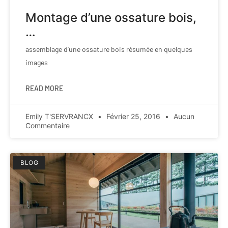
Montage d’une ossature bois,
…
assemblage d’une ossature bois résumée en quelques
images
READ MORE
Emily T'SERVRANCX
Février 25, 2016
Aucun
Commentaire
BLOG