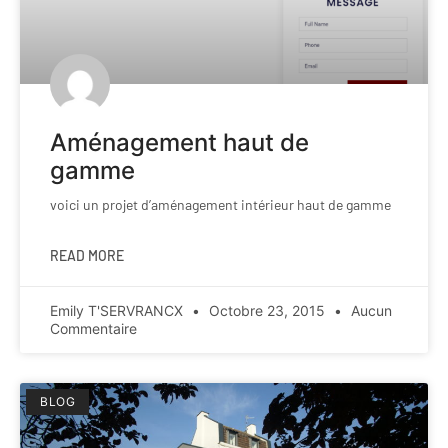
Aménagement haut de
gamme
voici un projet d’aménagement intérieur haut de gamme
READ MORE
Emily T'SERVRANCX
Octobre 23, 2015
Aucun
Commentaire
BLOG