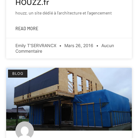
HOUZZ.fr
houzz, un site dédié à l’architecture et l’agencement
READ MORE
Emily T'SERVRANCX
Mars 26, 2016
Aucun
Commentaire
BLOG