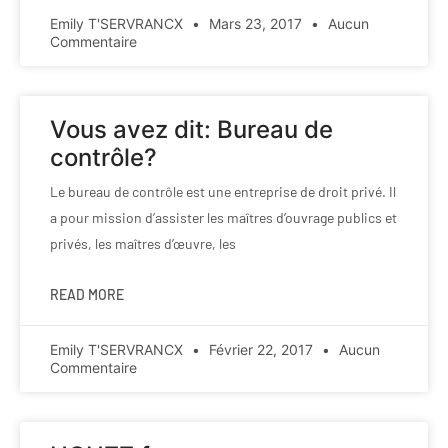
Emily T'SERVRANCX
Mars 23, 2017
Aucun
Commentaire
Vous avez dit: Bureau de
contrôle?
Le bureau de contrôle est une entreprise de droit privé. Il
a pour mission d’assister les maîtres d’ouvrage publics et
privés, les maîtres d’œuvre, les
READ MORE
Emily T'SERVRANCX
Février 22, 2017
Aucun
Commentaire