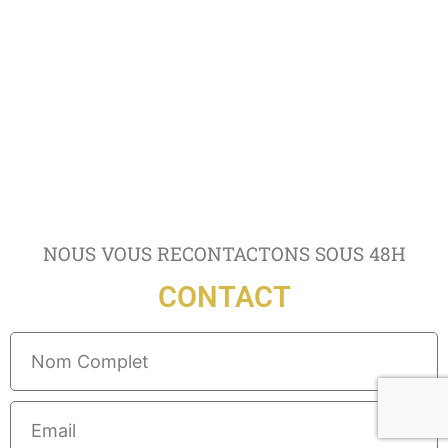
NOUS VOUS RECONTACTONS SOUS 48H
CONTACT