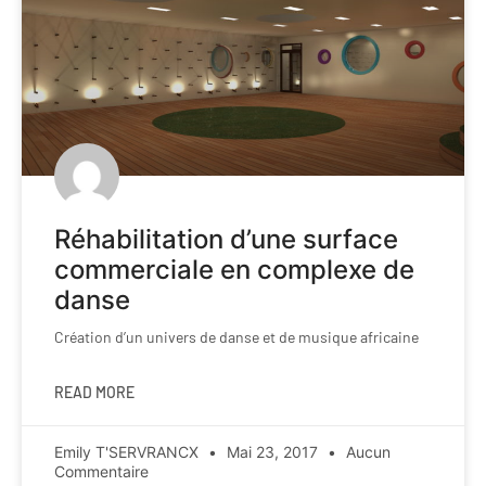
Réhabilitation d’une surface
commerciale en complexe de
danse
Création d’un univers de danse et de musique africaine
READ MORE
Emily T'SERVRANCX
Mai 23, 2017
Aucun
Commentaire