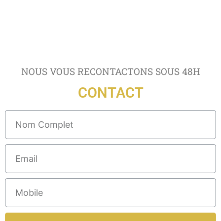
NOUS VOUS RECONTACTONS SOUS 48H
CONTACT