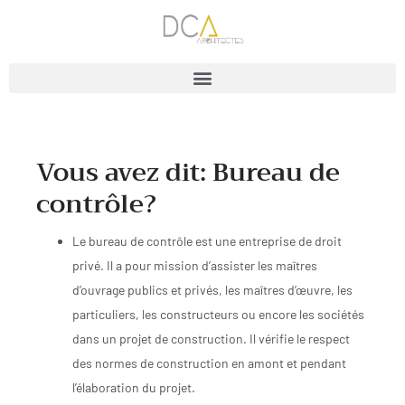
Vous avez dit: Bureau de
contrôle?
Le bureau de contrôle est une entreprise de droit
privé. Il a pour mission d’assister les maîtres
d’ouvrage publics et privés, les maîtres d’œuvre, les
particuliers, les constructeurs ou encore les sociétés
dans un projet de construction. Il vérifie le respect
des normes de construction en amont et pendant
l’élaboration du projet.