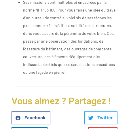
Ses missions sont multiples et encadrées par la
norme NF P 03 100. Pour vous faire une idée du travail
d’un bureau de contrôle, voici six de ses tâches les
plus connues: 1. Il vérifie la solidité des structures,
donc vous assure de la pérennité de votre bien. Cela
passe par une observation des fondations, de
l’ossature du bâtiment, des ouvrages de charpente-
couverture, des éléments d’équipement dits
indissociables (tels que les canalisations encastrées
ou une façade en pierre)…
Vous aimez ? Partagez !
Facebook
Twitter