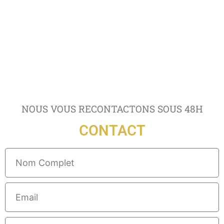
NOUS VOUS RECONTACTONS SOUS 48H
CONTACT