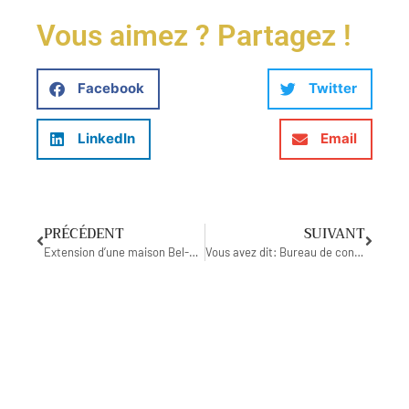
Vous aimez ? Partagez !
Facebook
Twitter
LinkedIn
Email
PRÉCÉDENT
SUIVANT
Extension d’une maison Bel-étage
Vous avez dit: Bureau de contrôle?