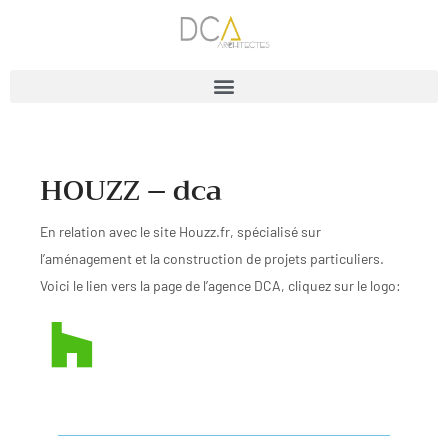
HOUZZ – dca
En relation avec le site Houzz.fr, spécialisé sur
l’aménagement et la construction de projets particuliers.
Voici le lien
vers la page de l’agence DCA, cliquez sur le logo: