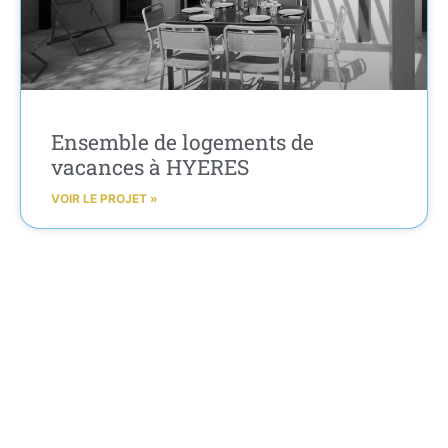
Ensemble de logements de
vacances à HYERES
VOIR LE PROJET »