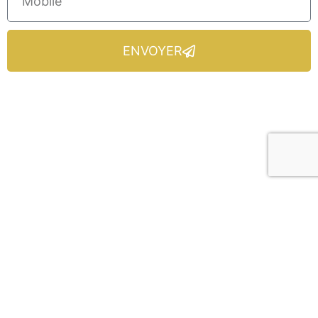
ENVOYER