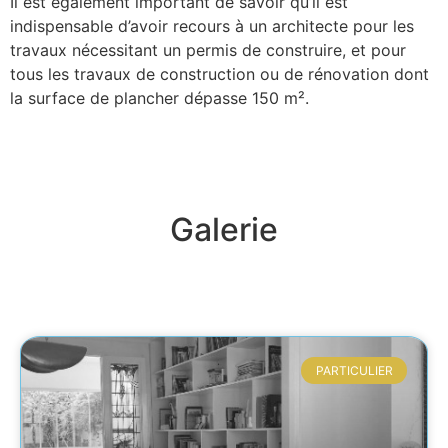
Il est également important de savoir qu’il est
indispensable d’avoir recours à un architecte pour les
travaux nécessitant un permis de construire, et pour
tous les travaux de construction ou de rénovation dont
la surface de plancher dépasse 150 m².
Galerie
PARTICULIER