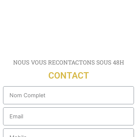
NOUS VOUS RECONTACTONS SOUS 48H
CONTACT