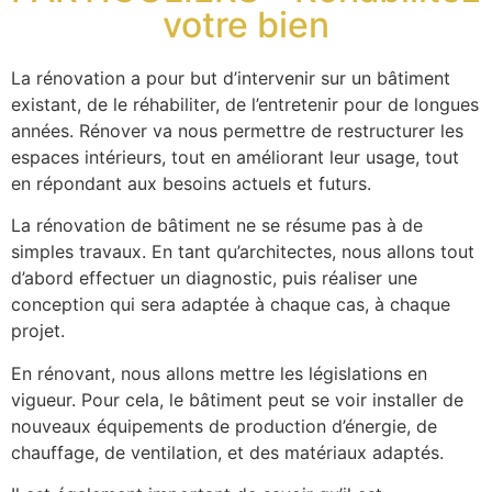
votre bien
La rénovation a pour but
d’intervenir sur un bâtiment
existant, de le réhabiliter, de l’entretenir pour de longues
années. Rénover va nous permettre de restructurer les
espaces intérieurs, tout en améliorant leur usage, tout
en répondant aux besoins actuels et futurs.
La rénovation de bâtiment ne se résume pas à de
simples travaux. En tant qu’architectes, nous allons tout
d’abord effectuer un diagnostic, puis réaliser une
conception qui sera adaptée à chaque cas, à chaque
projet.
En rénovant, nous allons mettre les législations en
vigueur. Pour cela, le bâtiment peut se voir installer de
nouveaux équipements de production d’énergie, de
chauffage, de ventilation, et des matériaux adaptés.