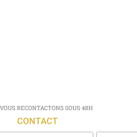
VOUS RECONTACTONS SOUS 48H
CONTACT