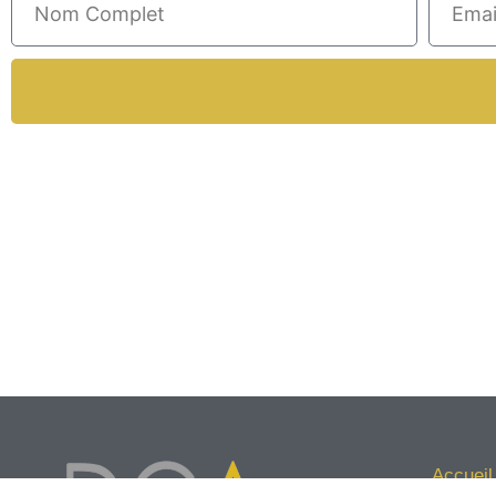
Accueil