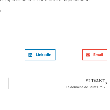
!
LinkedIn
Email
SUIVANT
Le domaine de Saint Croix