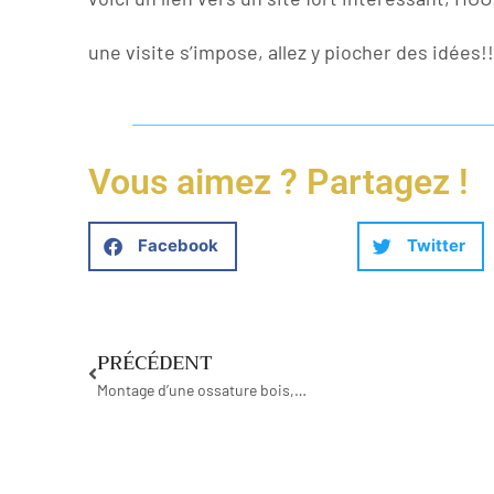
une visite s’impose, allez y piocher des idées!!
Vous aimez ? Partagez !
Facebook
Twitter
PRÉCÉDENT
Montage d’une ossature bois,…