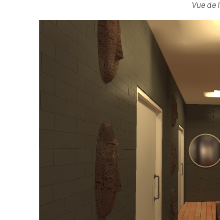
Vue de 