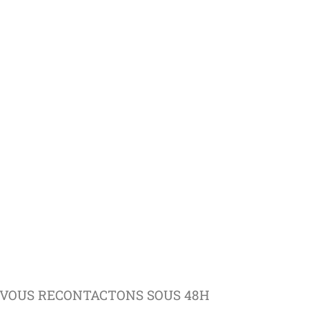
VOUS RECONTACTONS SOUS 48H