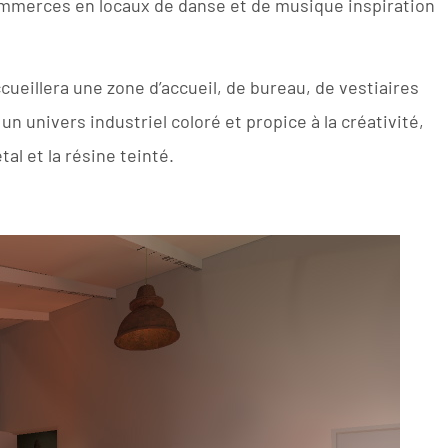
mmerces en locaux de danse et de musique inspiration
cueillera une zone d’accueil, de bureau, de vestiaires
un univers industriel coloré et propice à la créativité,
al et la résine teinté.