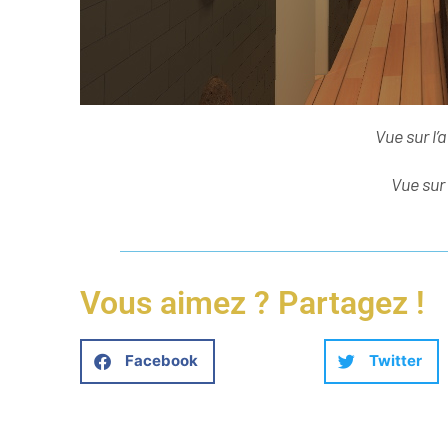
Vue sur l’
Vue sur
Vous aimez ? Partagez !
Facebook
Twitter