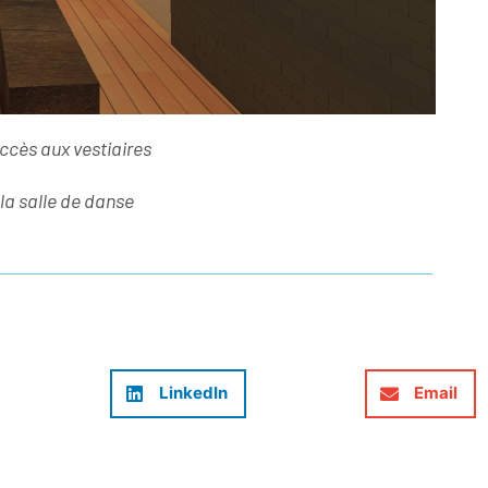
accès aux vestiaires
 la salle de danse
LinkedIn
Email