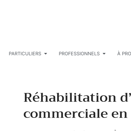
PARTICULIERS
PROFESSIONNELS
À PR
Réhabilitation d
commerciale en