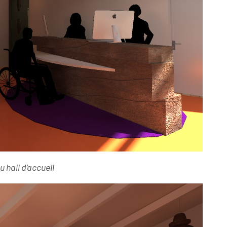
u hall d’accueil