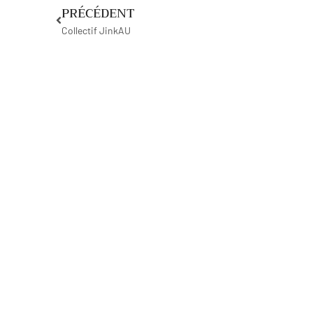
PRÉCÉDENT
Collectif JinkAU