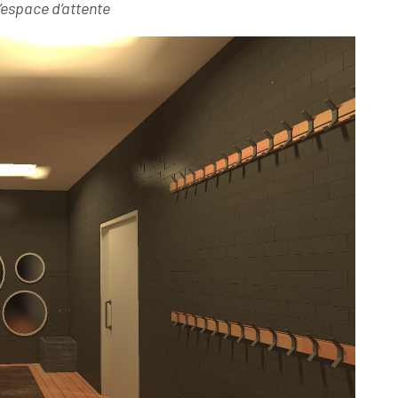
l’espace d’attente