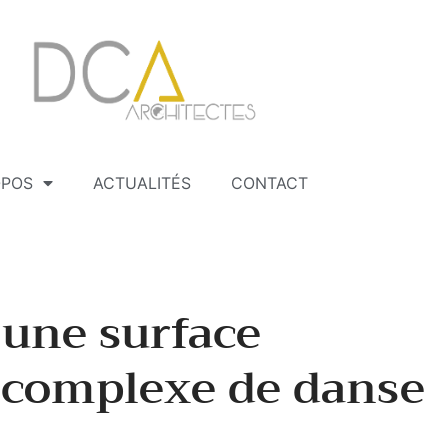
OPOS
ACTUALITÉS
CONTACT
’une surface
 complexe de danse