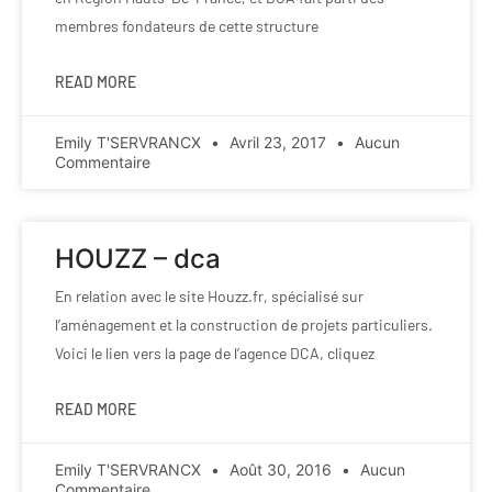
membres fondateurs de cette structure
READ MORE
Emily T'SERVRANCX
Avril 23, 2017
Aucun
Commentaire
HOUZZ – dca
En relation avec le site Houzz.fr, spécialisé sur
l’aménagement et la construction de projets particuliers.
Voici le lien vers la page de l’agence DCA, cliquez
READ MORE
Emily T'SERVRANCX
Août 30, 2016
Aucun
Commentaire