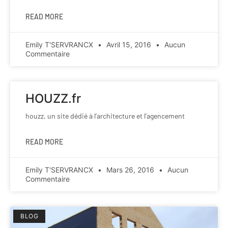
READ MORE
Emily T'SERVRANCX
Avril 15, 2016
Aucun
Commentaire
HOUZZ.fr
houzz, un site dédié à l’architecture et l’agencement
READ MORE
Emily T'SERVRANCX
Mars 26, 2016
Aucun
Commentaire
BLOG