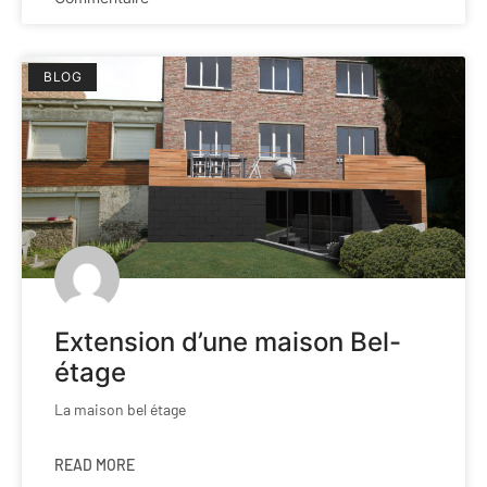
BLOG
Extension d’une maison Bel-
étage
La maison bel étage
READ MORE