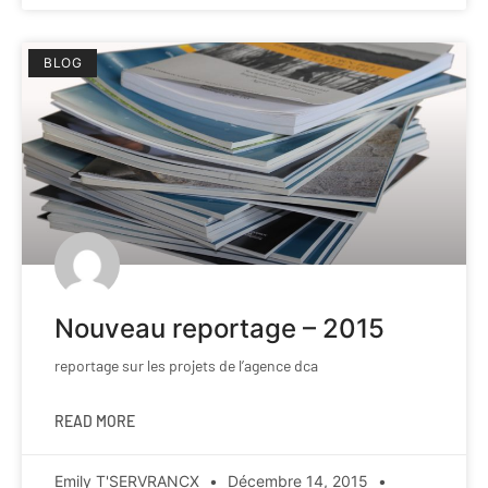
BLOG
Nouveau reportage – 2015
reportage sur les projets de l’agence dca
READ MORE
Emily T'SERVRANCX
Décembre 14, 2015