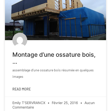
Montage d’une ossature bois,
…
assemblage d’une ossature bois résumée en quelques
images
READ MORE
Emily T'SERVRANCX
Février 25, 2016
Aucun
Commentaire