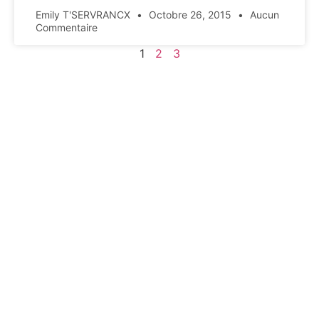
Emily T'SERVRANCX
Octobre 26, 2015
Aucun
Commentaire
1
2
3