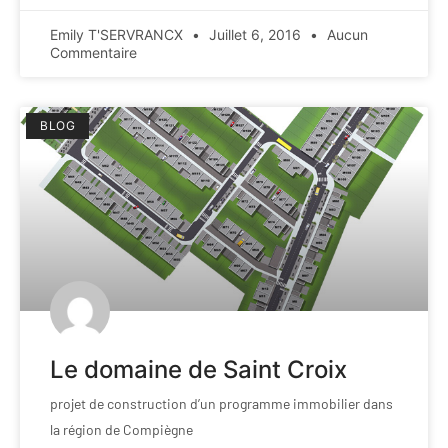
Emily T'SERVRANCX
Juillet 6, 2016
Aucun
Commentaire
BLOG
Le domaine de Saint Croix
projet de construction d’un programme immobilier dans
la région de Compiègne