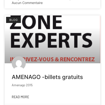
Aucun Commentaire
BLOG
AMENAGO -billets gratuits
Amenago 2015
READ MORE