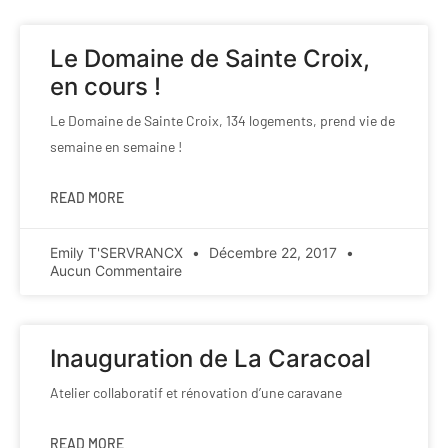
Le Domaine de Sainte Croix,
en cours !
Le Domaine de Sainte Croix, 134 logements, prend vie de
semaine en semaine !
READ MORE
Emily T'SERVRANCX
Décembre 22, 2017
Aucun Commentaire
Inauguration de La Caracoal
Atelier collaboratif et rénovation d’une caravane
READ MORE