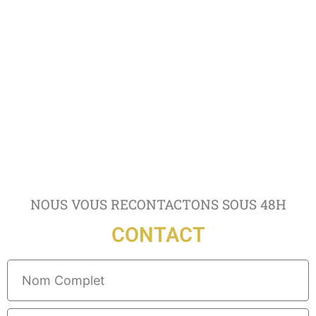
NOUS VOUS RECONTACTONS SOUS 48H
CONTACT