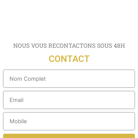
NOUS VOUS RECONTACTONS SOUS 48H
CONTACT