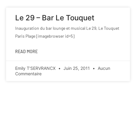
Le 29 – Bar Le Touquet
Inauguration du bar lounge et musical Le 29, Le Touquet
Paris Plage [imagebrowser id=5]
READ MORE
Emily T'SERVRANCX
Juin 25, 2011
Aucun
Commentaire