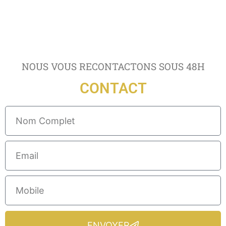
NOUS VOUS RECONTACTONS SOUS 48H
CONTACT
ENVOYER