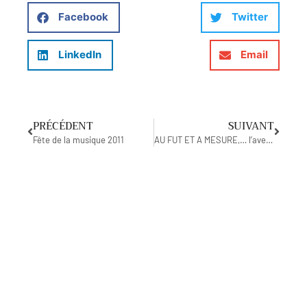
Facebook
Twitter
LinkedIn
Email
PRÉCÉDENT
SUIVANT
Fête de la musique 2011
AU FUT ET A MESURE,… l’aventure commence