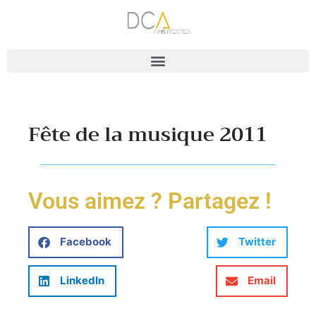
Fête de la musique 2011
Vous aimez ? Partagez !
Facebook
Twitter
LinkedIn
Email