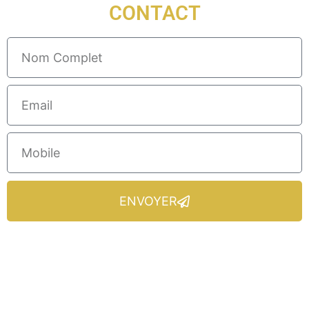
CONTACT
ENVOYER