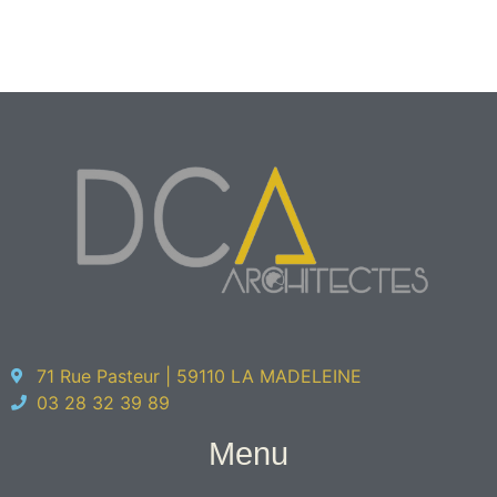
71 Rue Pasteur | 59110 LA MADELEINE
03 28 32 39 89
Menu