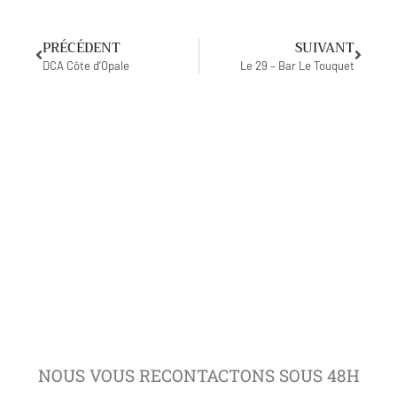
PRÉCÉDENT
SUIVANT
DCA Côte d’Opale
Le 29 – Bar Le Touquet
NOUS VOUS RECONTACTONS SOUS 48H