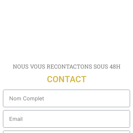
NOUS VOUS RECONTACTONS SOUS 48H
CONTACT