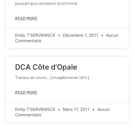
pouvait que concevoir la vitrine la
READ MORE
Emily T'SERVRANCX
Décembre 1, 2011
Aucun
Commentaire
DCA Côte d’Opale
Travaux en cours… [imagebrowser id=4]
READ MORE
Emily T'SERVRANCX
Mars 17, 2011
Aucun
Commentaire