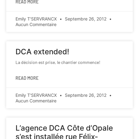
READ MORE
Emily T'SERVRANCX
Septembre 26, 2012
Aucun Commentaire
DCA extended!
La décision est prise, le chantier commence!
READ MORE
Emily T'SERVRANCX
Septembre 26, 2012
Aucun Commentaire
L’agence DCA Côte d’Opale
s’est installée rue Félix-