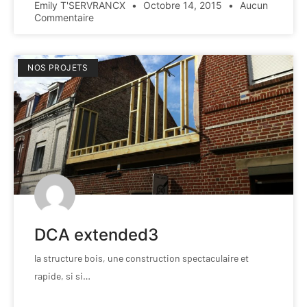
Emily T'SERVRANCX
Octobre 14, 2015
Aucun
Commentaire
NOS PROJETS
DCA extended3
la structure bois, une construction spectaculaire et
rapide, si si…