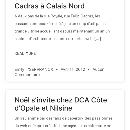
Cadras à Calais Nord
A deux pas de la rue Royale, rue Félix-Cadras, les
passants ont peut-être déjà jeté un coup d’œil par la
grande vitrine accueillant depuis maintenant un an un
cabinet d’architecture et une entreprise web. […]
READ MORE
Emily T'SERVRANCX
Avril 11, 2012
Aucun
Commentaire
Noël s’invite chez DCA Côte
d’Opale et Nilsine
Un lieu animé par des fans de papertoy, des passionnés
du web et l’esprit créatif d’une agence d’architecture ne