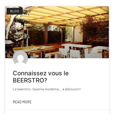
BLOG
Connaissez vous le
BEERSTRO?
Le beerstro, taverne moderne… à découvrir!
READ MORE