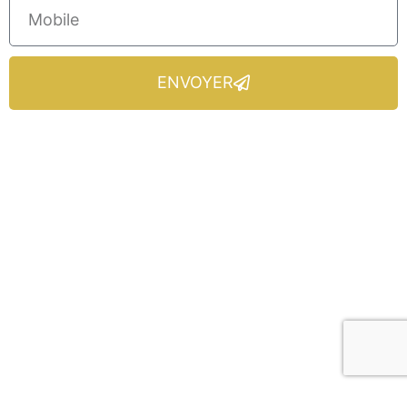
ENVOYER