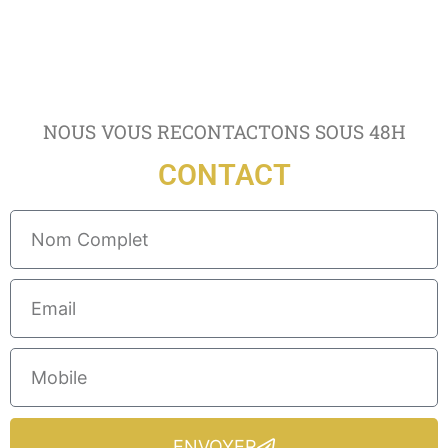
NOUS VOUS RECONTACTONS SOUS 48H
CONTACT
ENVOYER