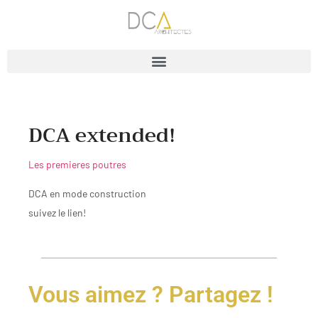
DCA extended!
Les premieres poutres
DCA en mode construction
suivez le lien!
Vous aimez ? Partagez !