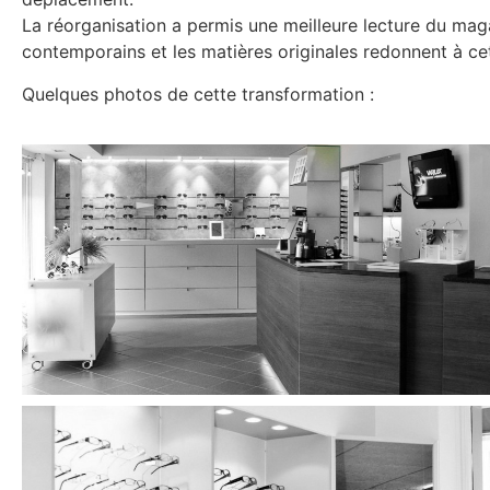
La réorganisation a permis une meilleure lecture du maga
contemporains et les matières originales redonnent à ce
Quelques photos de cette transformation :