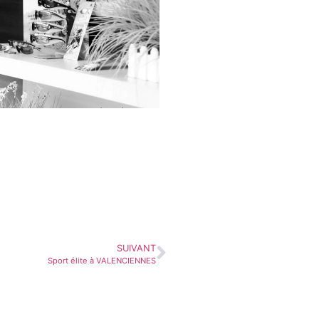
SUIVANT
Sport élite à VALENCIENNES