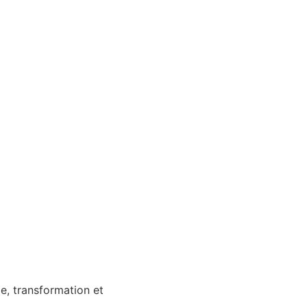
ge, transformation et