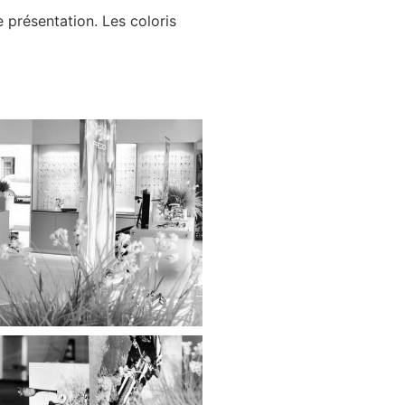
 présentation. Les coloris