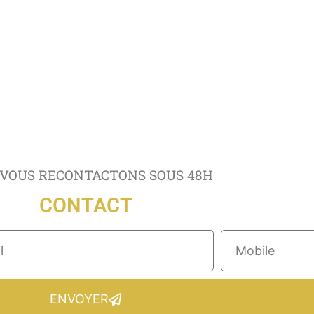
VOUS RECONTACTONS SOUS 48H
CONTACT
ENVOYER