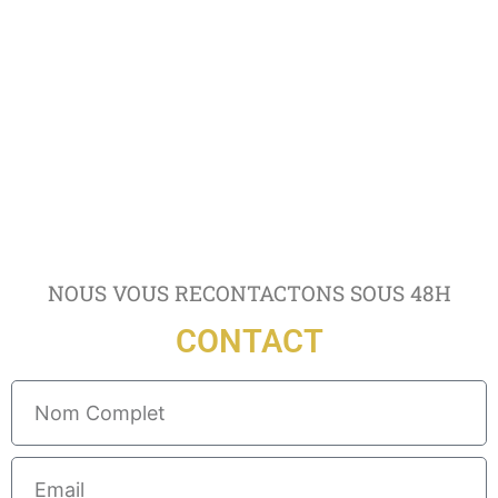
NOUS VOUS RECONTACTONS SOUS 48H
CONTACT