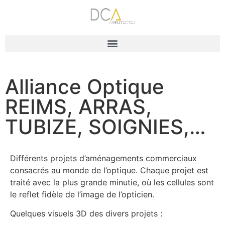
Alliance Optique
REIMS, ARRAS,
TUBIZE, SOIGNIES,…
Différents projets d’aménagements commerciaux
consacrés au monde de l’optique. Chaque projet est
traité avec la plus grande minutie, où les cellules sont
le reflet fidèle de l’image de l’opticien.
Quelques visuels 3D des divers projets :