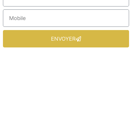
ENVOYER