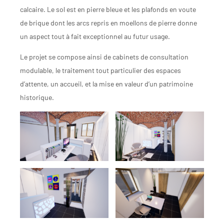
calcaire. Le sol est en pierre bleue et les plafonds en voute
de brique dont les arcs repris en moellons de pierre donne
un aspect tout à fait exceptionnel au futur usage.
Le projet se compose ainsi de cabinets de consultation
modulable, le traitement tout particulier des espaces
d’attente, un accueil, et la mise en valeur d’un patrimoine
historique.