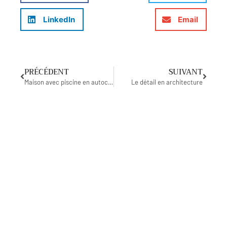
LinkedIn
Email
PRÉCÉDENT
SUIVANT
Maison avec piscine en autoconstruction
Le détail en architecture