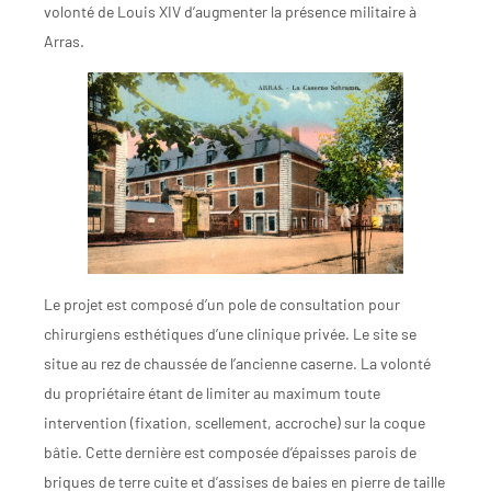
volonté de Louis XIV d’augmenter la présence militaire à
Arras.
Le projet est composé d’un pole de consultation pour
chirurgiens esthétiques d’une clinique privée. Le site se
situe au rez de chaussée de l’ancienne caserne. La volonté
du propriétaire étant de limiter au maximum toute
intervention (fixation, scellement, accroche) sur la coque
bâtie. Cette dernière est composée d’épaisses parois de
briques de terre cuite et d’assises de baies en pierre de taille