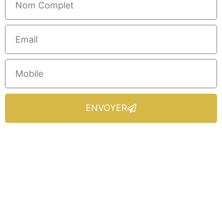
ENVOYER