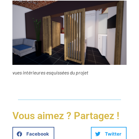
vues intérieures esquissées du projet
Vous aimez ? Partagez !
Facebook
Twitter