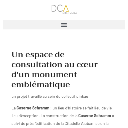
Un espace de
consultation au cœur
d’un monument
emblématique
un projet travaillé au sein du collectif Jinkau
La
Caserne Schramm
: un lieu d’histoire se fait lieu de vie,
lieu d’exception. La construction de la
Caserne Schramm
a
suivi de près l’édification de la Citadelle Vauban, selon la