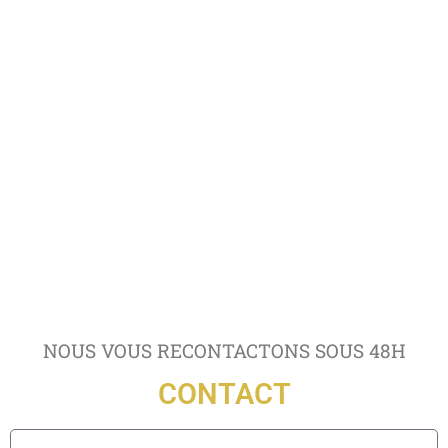
NOUS VOUS RECONTACTONS SOUS 48H
CONTACT