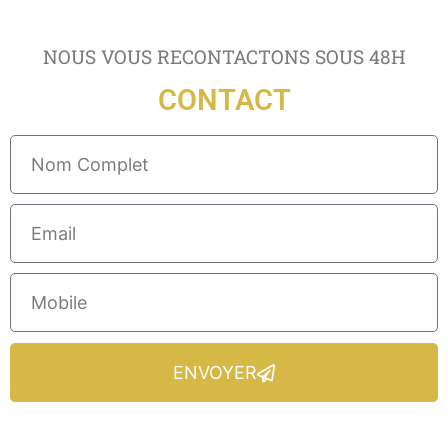
NOUS VOUS RECONTACTONS SOUS 48H
CONTACT
ENVOYER