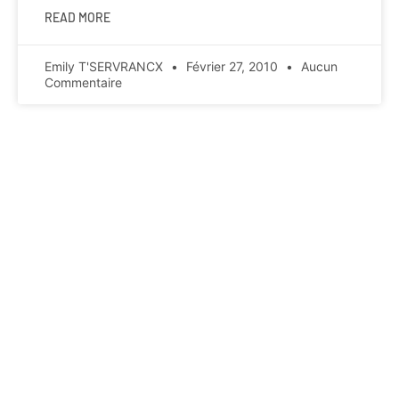
READ MORE
Emily T'SERVRANCX
Février 27, 2010
Aucun
Commentaire