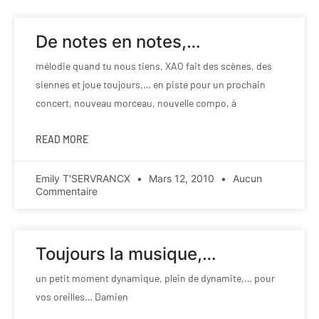
De notes en notes,…
mélodie quand tu nous tiens, XAO fait des scènes, des
siennes et joue toujours,… en piste pour un prochain
concert, nouveau morceau, nouvelle compo, à
READ MORE
Emily T'SERVRANCX
Mars 12, 2010
Aucun
Commentaire
Toujours la musique,…
un petit moment dynamique, plein de dynamite,… pour
vos oreilles… Damien