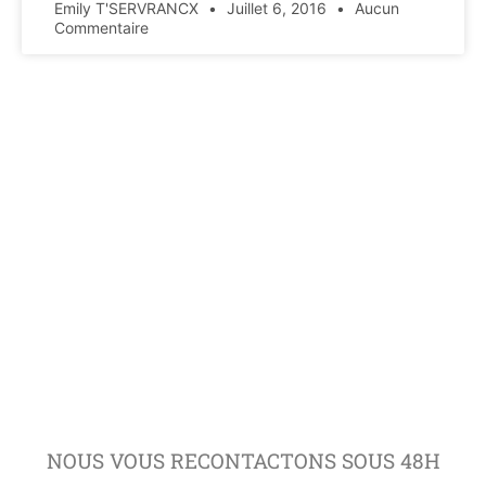
Emily T'SERVRANCX
Juillet 6, 2016
Aucun
Commentaire
NOUS VOUS RECONTACTONS SOUS 48H