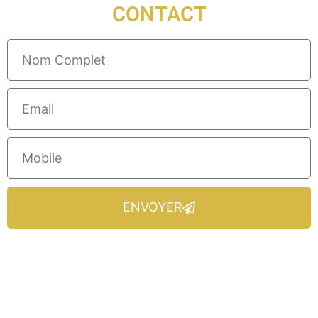
CONTACT
ENVOYER