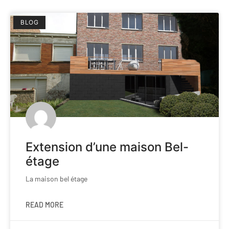
BLOG
Extension d’une maison Bel-
étage
La maison bel étage
READ MORE