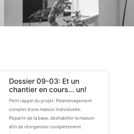
Dossier 09-03: Et un
chantier en cours… un!
Petit rappel du projet: Réaménagement
complet d’une maison individuelle.
Repartir de la base, déshabiller la maison
afin de réorganiser complètement