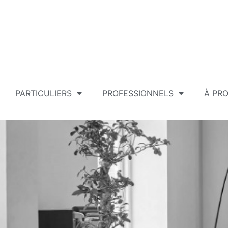
PARTICULIERS
PROFESSIONNELS
À PR