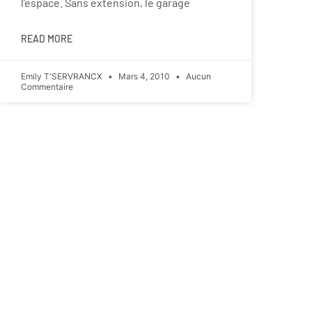
l’espace. Sans extension, le garage
READ MORE
Emily T'SERVRANCX
Mars 4, 2010
Aucun
Commentaire