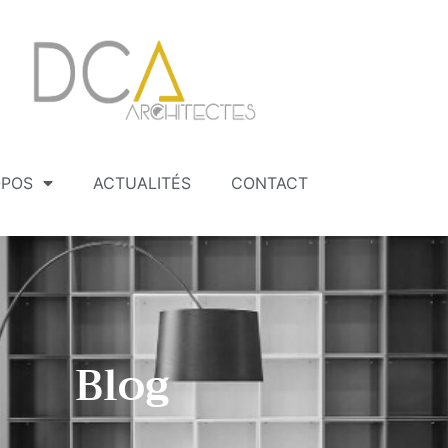
OPOS
ACTUALITÉS
CONTACT
Blog