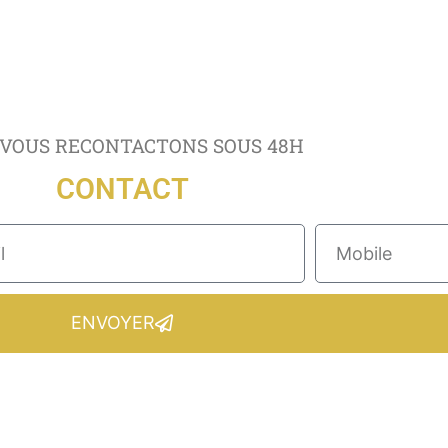
VOUS RECONTACTONS SOUS 48H
CONTACT
ENVOYER