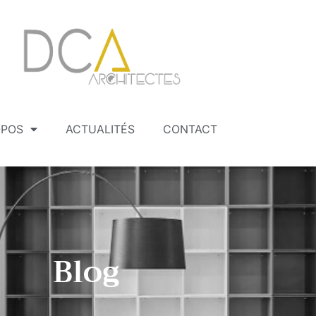
OPOS
ACTUALITÉS
CONTACT
Blog