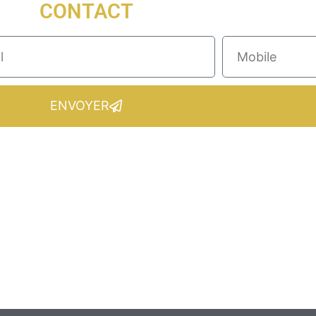
CONTACT
ENVOYER