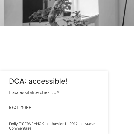
DCA: accessible!
L’accessibilité chez DCA
READ MORE
Emily T'SERVRANCX
Janvier 11, 2012
Aucun
Commentaire