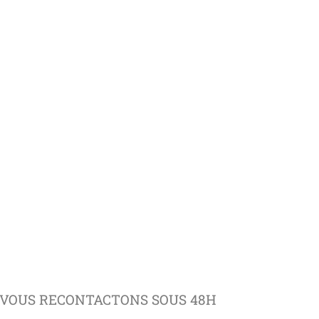
VOUS RECONTACTONS SOUS 48H