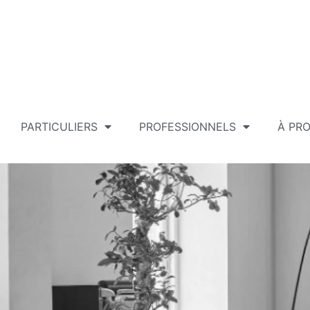
PARTICULIERS
PROFESSIONNELS
À PR