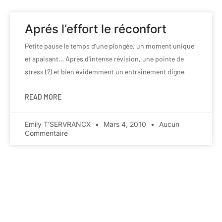
Aprés l’effort le réconfort
Petite pause le temps d’une plongée, un moment unique
et apaisant… Après d’intense révision, une pointe de
stress (?) et bien évidemment un entrainement digne
READ MORE
Emily T'SERVRANCX
Mars 4, 2010
Aucun
Commentaire