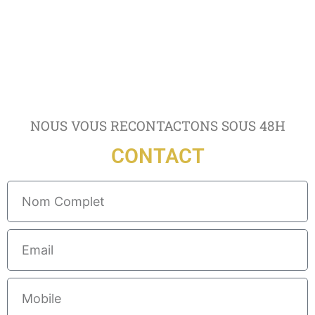
NOUS VOUS RECONTACTONS SOUS 48H
CONTACT