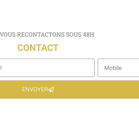
VOUS RECONTACTONS SOUS 48H
CONTACT
ENVOYER