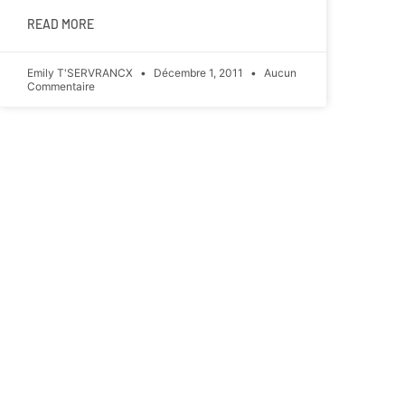
READ MORE
Emily T'SERVRANCX
Décembre 1, 2011
Aucun
Commentaire