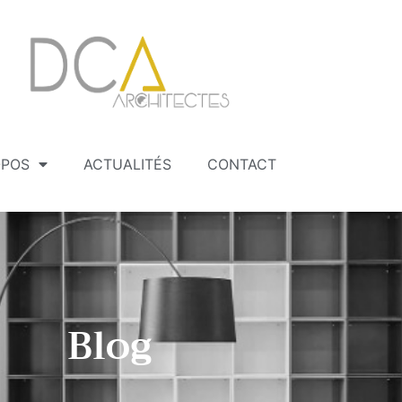
OPOS
ACTUALITÉS
CONTACT
Blog