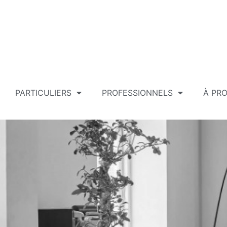
PARTICULIERS
PROFESSIONNELS
À PR