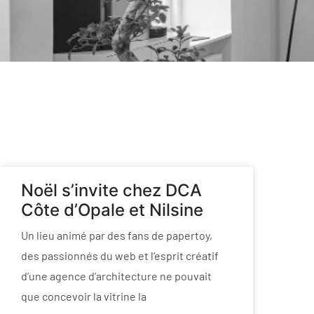
Noël s’invite chez DCA
Côte d’Opale et Nilsine
Un lieu animé par des fans de papertoy,
des passionnés du web et l’esprit créatif
d’une agence d’architecture ne pouvait
que concevoir la vitrine la