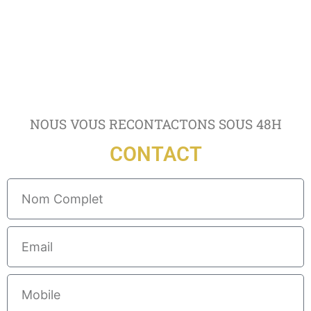
NOUS VOUS RECONTACTONS SOUS 48H
CONTACT