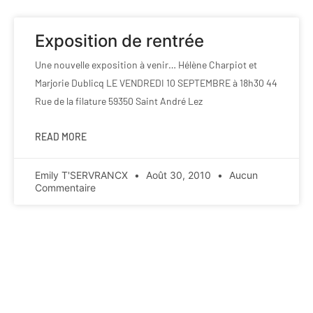
Exposition de rentrée
Une nouvelle exposition à venir… Hélène Charpiot et
Marjorie Dublicq LE VENDREDI 10 SEPTEMBRE à 18h30 44
Rue de la filature 59350 Saint André Lez
READ MORE
Emily T'SERVRANCX
Août 30, 2010
Aucun
Commentaire