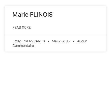
Marie FLINOIS
READ MORE
Emily T'SERVRANCX
Mai 2, 2019
Aucun
Commentaire