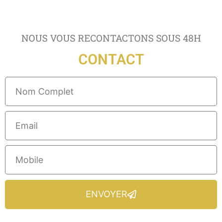
NOUS VOUS RECONTACTONS SOUS 48H
CONTACT
ENVOYER