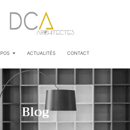
OPOS
ACTUALITÉS
CONTACT
Blog