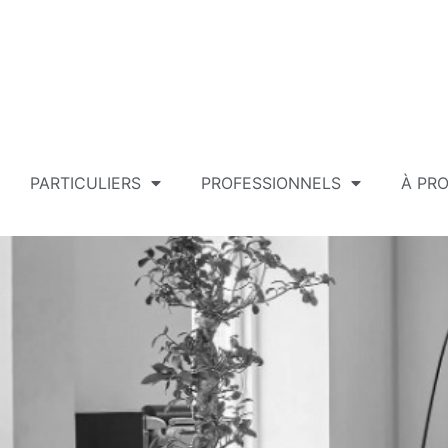
PARTICULIERS
PROFESSIONNELS
À PR