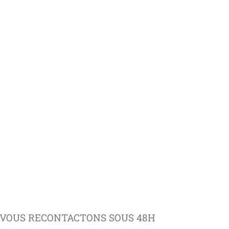
VOUS RECONTACTONS SOUS 48H