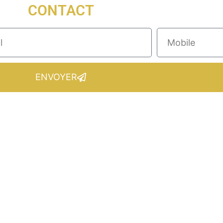
CONTACT
ENVOYER