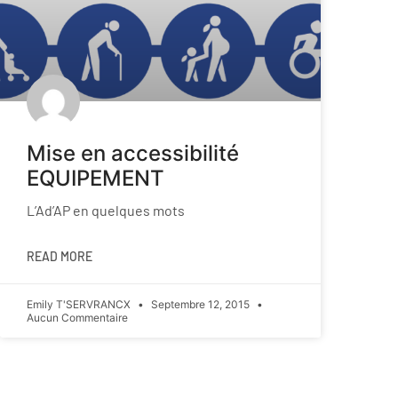
Mise en accessibilité
EQUIPEMENT
L’Ad’AP en quelques mots
READ MORE
Emily T'SERVRANCX
Septembre 12, 2015
Aucun Commentaire