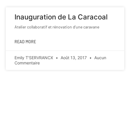
Inauguration de La Caracoal
Atelier collaboratif et rénovation d’une caravane
READ MORE
Emily T'SERVRANCX
Août 13, 2017
Aucun
Commentaire