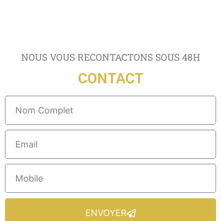
NOUS VOUS RECONTACTONS SOUS 48H
CONTACT
ENVOYER