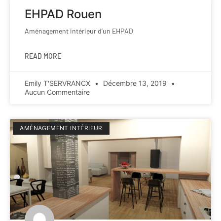
EHPAD Rouen
Aménagement intérieur d’un EHPAD
READ MORE
Emily T'SERVRANCX
Décembre 13, 2019
Aucun Commentaire
AMÉNAGEMENT INTÉRIEUR