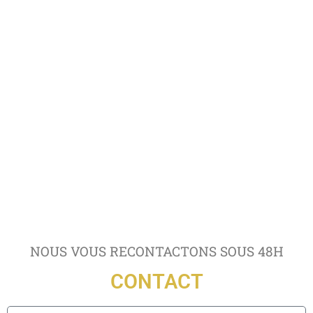
NOUS VOUS RECONTACTONS SOUS 48H
CONTACT