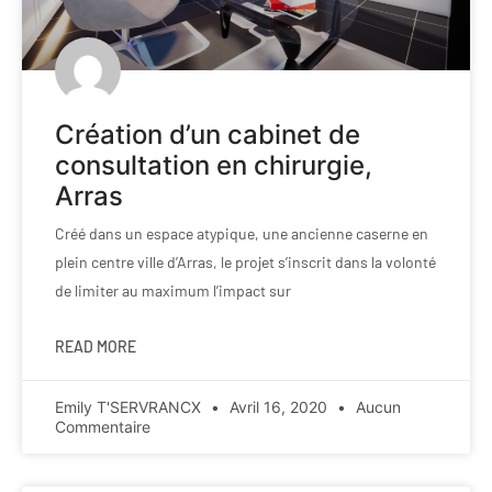
Création d’un cabinet de
consultation en chirurgie,
Arras
Créé dans un espace atypique, une ancienne caserne en
plein centre ville d’Arras, le projet s’inscrit dans la volonté
de limiter au maximum l’impact sur
READ MORE
Emily T'SERVRANCX
Avril 16, 2020
Aucun
Commentaire