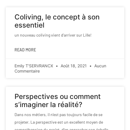
Coliving, le concept à son
essentiel
un nouveau coliving vient d’arriver sur Lille!
READ MORE
Emily T'SERVRANCX
Août 18, 2021
Aucun
Commentaire
Perspectives ou comment
s’imaginer la réalité?
Dans nos métiers, il n’est pas toujours facile de se
projeter. La perspective est un excellent moyen de
compréhension du projet, d’en approcher son échelle,