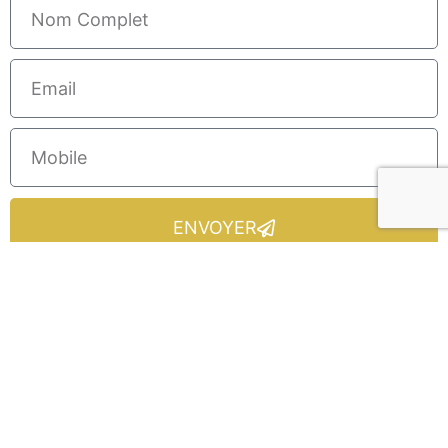
ENVOYER