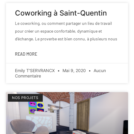
Coworking à Saint-Quentin
Le coworking, ou comment partager un lieu de travail
pour créer un espace confortable, dynamique et
d’échange. Le proverbe est bien connu, à plusieurs nous
READ MORE
Emily T'SERVRANCX
Mai 9, 2020
Aucun
Commentaire
NOS PROJETS