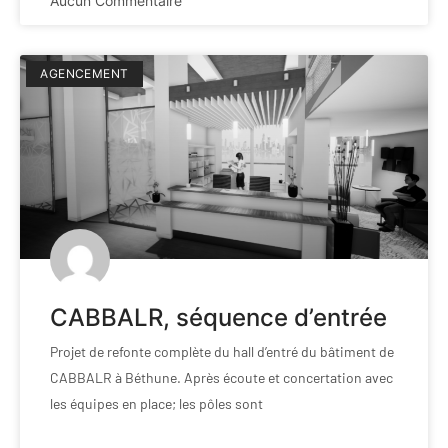
Aucun Commentaire
AGENCEMENT
CABBALR, séquence d’entrée
Projet de refonte complète du hall d’entré du bâtiment de
CABBALR à Béthune. Après écoute et concertation avec
les équipes en place; les pôles sont