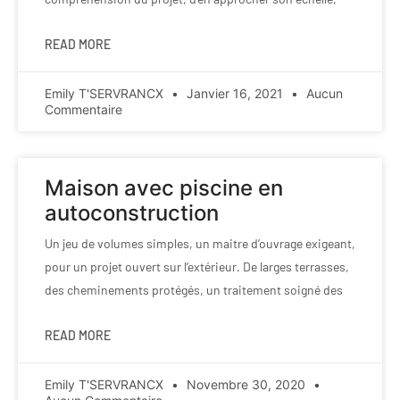
READ MORE
Emily T'SERVRANCX
Janvier 16, 2021
Aucun
Commentaire
Maison avec piscine en
autoconstruction
Un jeu de volumes simples, un maitre d’ouvrage exigeant,
pour un projet ouvert sur l’extérieur. De larges terrasses,
des cheminements protégés, un traitement soigné des
READ MORE
Emily T'SERVRANCX
Novembre 30, 2020