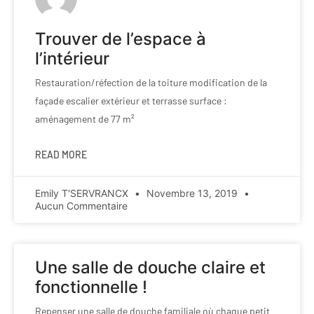
Trouver de l’espace à
l’intérieur
Restauration/réfection de la toiture modification de la
façade escalier extérieur et terrasse surface :
aménagement de 77 m²
READ MORE
Emily T'SERVRANCX
Novembre 13, 2019
Aucun Commentaire
Une salle de douche claire et
fonctionnelle !
Repenser une salle de douche familiale où chaque petit