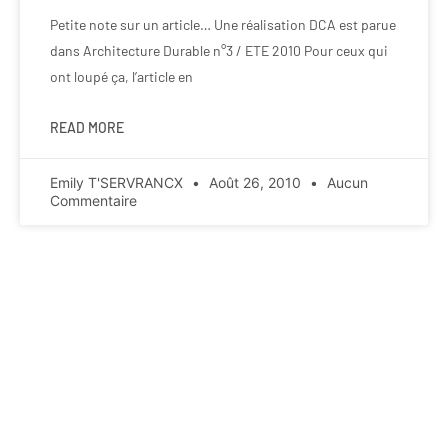
Petite note sur un article… Une réalisation DCA est parue
dans Architecture Durable n°3 / ETE 2010 Pour ceux qui
ont loupé ça, l’article en
READ MORE
Emily T'SERVRANCX
Août 26, 2010
Aucun
Commentaire