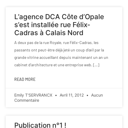
L’agence DCA Côte d’Opale
s’est installée rue Félix-
Cadras à Calais Nord
A deux pas de la rue Royale, rue Félix-Cadras, les
passants ont peut-être déjà jeté un coup d’œil par la
grande vitrine accueillant depuis maintenant un an un
cabinet d’architecture et une entreprise web. […]
READ MORE
Emily T'SERVRANCX
Avril 11, 2012
Aucun
Commentaire
Publication n°1 !