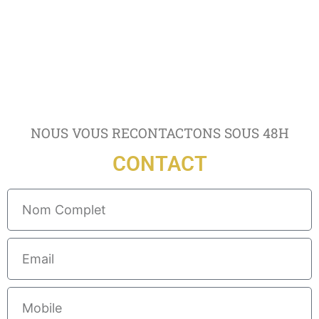
NOUS VOUS RECONTACTONS SOUS 48H
CONTACT