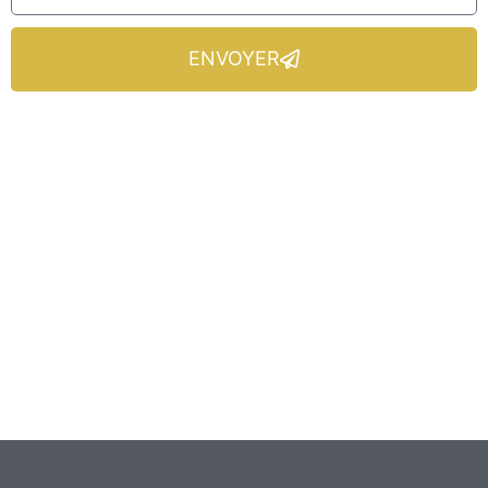
ENVOYER