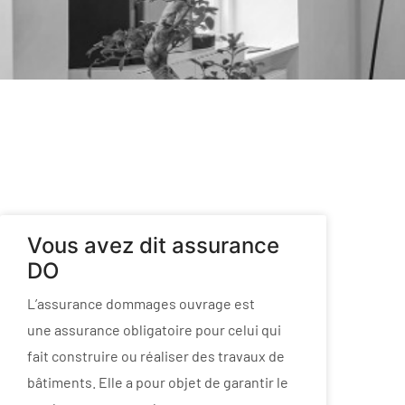
Vous avez dit assurance
DO
L’assurance dommages ouvrage est
une assurance obligatoire pour celui qui
fait construire ou réaliser des travaux de
bâtiments. Elle a pour objet de garantir le