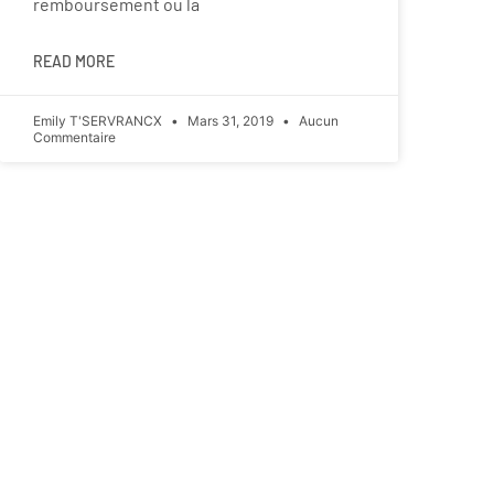
remboursement ou la
READ MORE
Emily T'SERVRANCX
Mars 31, 2019
Aucun
Commentaire