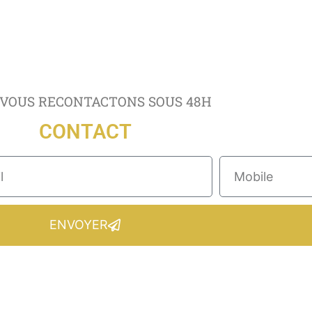
VOUS RECONTACTONS SOUS 48H
CONTACT
ENVOYER