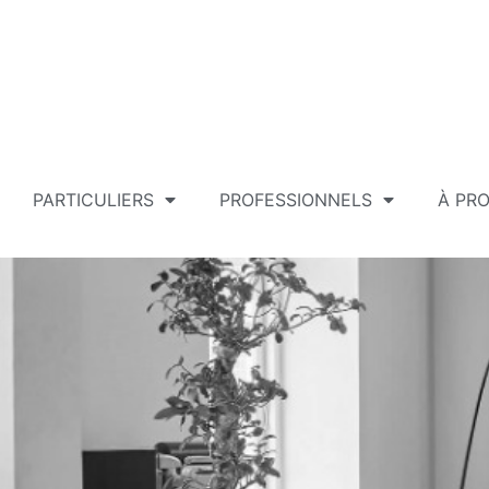
PARTICULIERS
PROFESSIONNELS
À PR