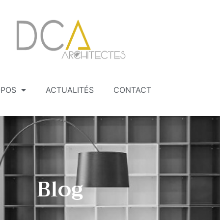
OPOS
ACTUALITÉS
CONTACT
Blog