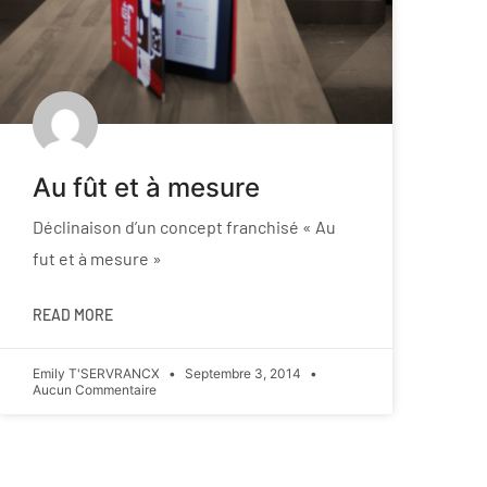
Au fût et à mesure
Déclinaison d’un concept franchisé « Au
fut et à mesure »
READ MORE
Emily T'SERVRANCX
Septembre 3, 2014
Aucun Commentaire