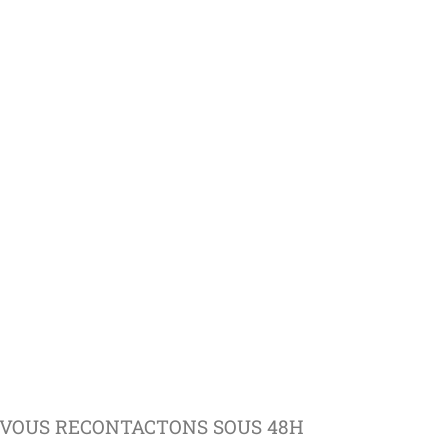
VOUS RECONTACTONS SOUS 48H