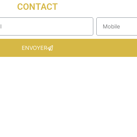
CONTACT
ENVOYER