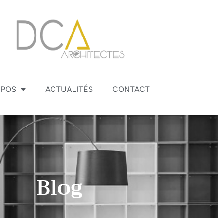
OPOS
ACTUALITÉS
CONTACT
Blog