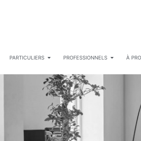
PARTICULIERS
PROFESSIONNELS
À PR