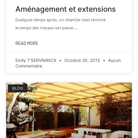
Aménagement et extensions
Quelques temps après, un chantier s’est terminé
le temps des travaux est passé,…
READ MORE
Emily T'SERVRANCX
Octobre 20, 2015
Aucun
Commentaire
BLOG