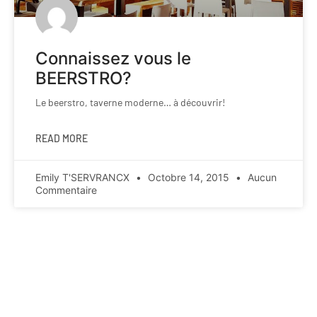
Connaissez vous le
BEERSTRO?
Le beerstro, taverne moderne… à découvrir!
READ MORE
Emily T'SERVRANCX
Octobre 14, 2015
Aucun
Commentaire