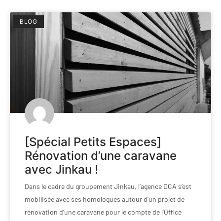
BLOG
[Spécial Petits Espaces]
Rénovation d’une caravane
avec Jinkau !
Dans le cadre du groupement Jinkau, l’agence DCA s’est
mobilisée avec ses homologues autour d’un projet de
rénovation d’une caravane pour le compte de l’Office