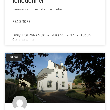
fonctionnel
Rénovation un escalier particulier
READ MORE
Emily T'SERVRANCX
Mars 23, 2017
Aucun
Commentaire
BLOG