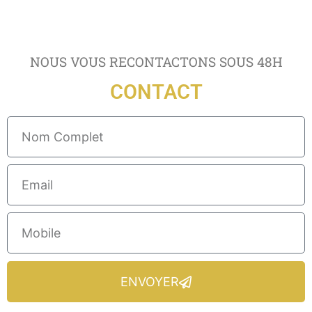
NOUS VOUS RECONTACTONS SOUS 48H
CONTACT
ENVOYER