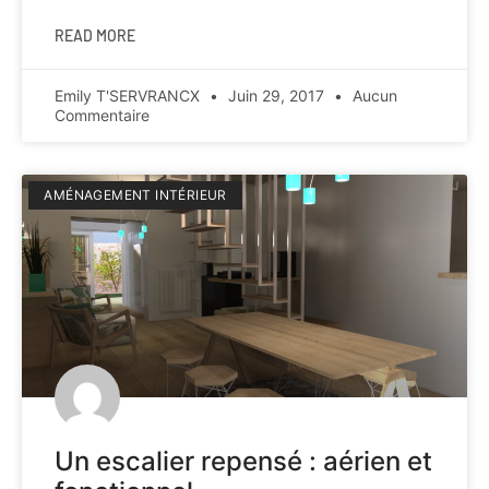
READ MORE
Emily T'SERVRANCX
Juin 29, 2017
Aucun
Commentaire
AMÉNAGEMENT INTÉRIEUR
Un escalier repensé : aérien et