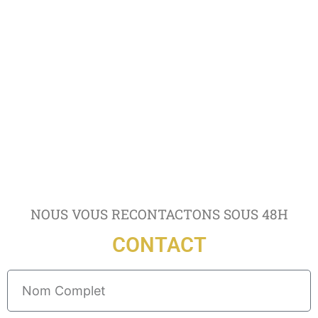
NOUS VOUS RECONTACTONS SOUS 48H
CONTACT