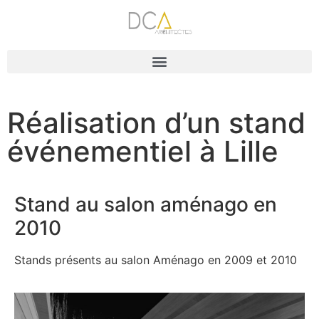
Réalisation d’un stand
événementiel à Lille
Stand au salon aménago en
2010
Stands présents au salon Aménago en 2009 et 2010