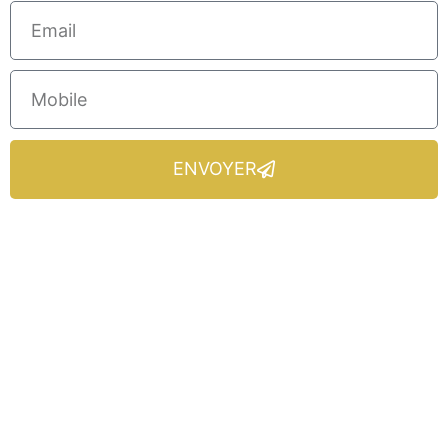
ENVOYER