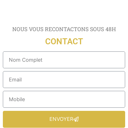
NOUS VOUS RECONTACTONS SOUS 48H
CONTACT
ENVOYER