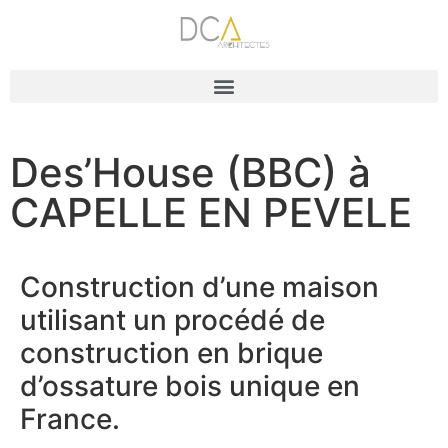
Des’House (BBC) à
CAPELLE EN PEVELE
Construction d’une maison
utilisant un procédé de
construction en brique
d’ossature bois unique en
France.