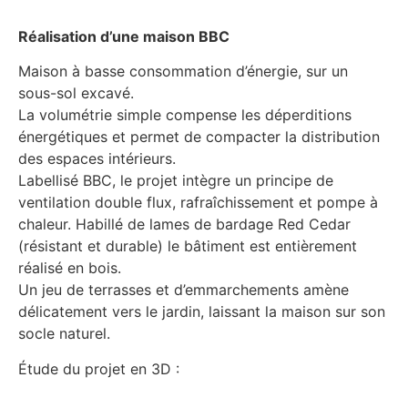
Réalisation d’une maison BBC
Maison à basse consommation d’énergie, sur un
sous-sol excavé.
La volumétrie simple compense les déperditions
énergétiques et permet de compacter la distribution
des espaces intérieurs.
Labellisé BBC, le projet intègre un principe de
ventilation double flux, rafraîchissement et pompe à
chaleur. Habillé de lames de bardage Red Cedar
(résistant et durable) le bâtiment est entièrement
réalisé en bois.
Un jeu de terrasses et d’emmarchements amène
délicatement vers le jardin, laissant la maison sur son
socle naturel.
Étude du projet en 3D :