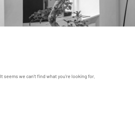
It seems we can't find what you're looking for.