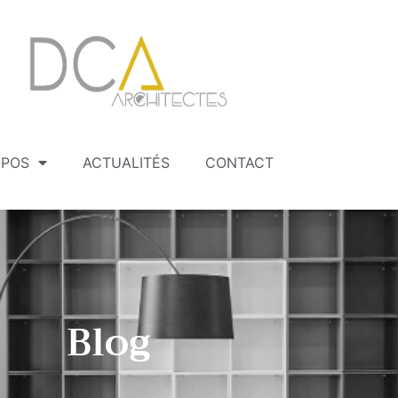
OPOS
ACTUALITÉS
CONTACT
Blog