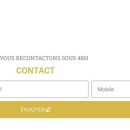
VOUS RECONTACTONS SOUS 48H
CONTACT
ENVOYER