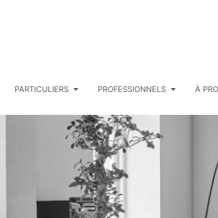
PARTICULIERS
PROFESSIONNELS
À PR